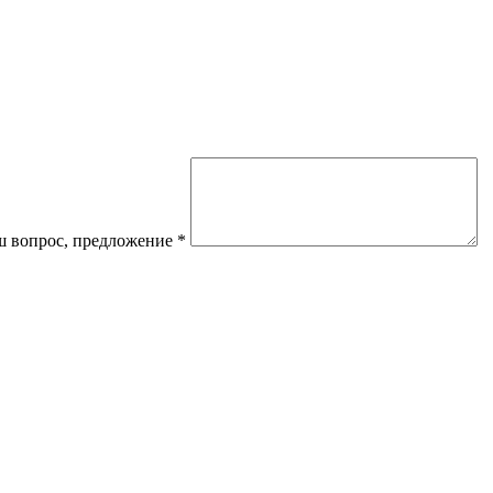
 вопрос, предложение
*