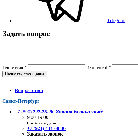
Telegram
Задать вопрос
Ваше имя
*
Ваш email
*
Написать сообщение
Вопрос-ответ
Санкт-Петербург
Звонок Бесплатный!
+7 (800)
222-25-26
9:00-19:00
Сб-Вс выходной
+7 (921) 434-68-46
Заказать звонок