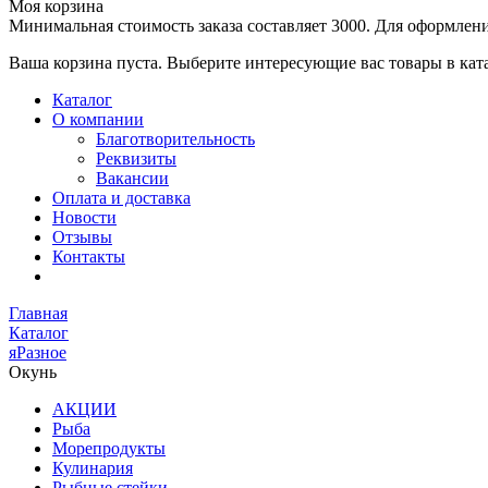
Моя корзина
Минимальная стоимость заказа составляет 3000. Для оформлени
Ваша корзина пуста. Выберите интересующие вас товары в кат
Каталог
О компании
Благотворительность
Реквизиты
Вакансии
Оплата и доставка
Новости
Отзывы
Контакты
Главная
Каталог
яРазное
Окунь
АКЦИИ
Рыба
Морепродукты
Кулинария
Рыбные стейки