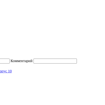
Комментарий
орпус 10