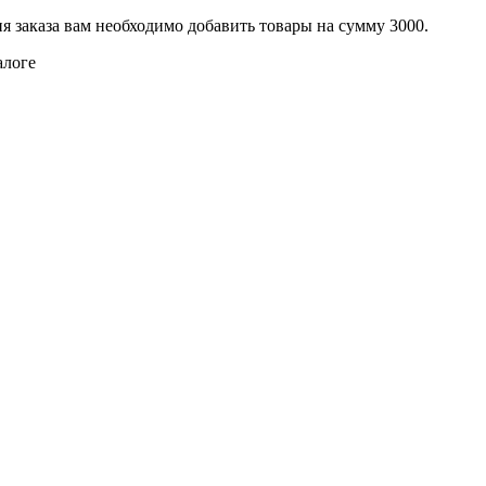
я заказа вам необходимо добавить товары на сумму 3000.
алоге