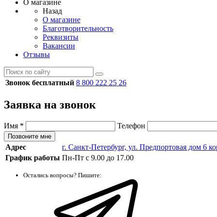
О магазине
Назад
О магазине
Благотворительность
Реквизиты
Вакансии
Отзывы
Звонок бесплатный
8 800 222 25 26
Заявка на звонок
Имя
*
Телефон
Позвоните мне
Адрес
г. Санкт-Петербург, ул. Предпортовая дом 6 к
График работы
Пн-Пт с 9.00 до 17.00
Остались вопросы? Пишите: