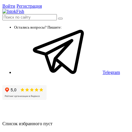
Войти
Регистрация
Остались вопросы? Пишите:
Telegram
Список избранного пуст