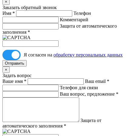
×
Заказать обратный звонок
Имя
*
Телефон
Комментарий
Защита от автоматического
заполнения
*
Я согласен на
обработку персональных данных
Отправить
×
Задать вопрос
Ваше имя
*
Ваш email
*
Телефон для связи
Ваш вопрос, предложение
*
Защита от
автоматического заполнения
*