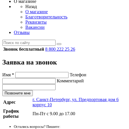
О магазине
Назад
О магазине
Благотворительность
Реквизиты
Вакансии
Отзывы
Звонок бесплатный
8 800 222 25 26
Заявка на звонок
Имя
*
Телефон
Комментарий
Позвоните мне
г. Санкт-Петербург, ул. Предпортовая дом 6
Адрес
корпус 10
График
Пн-Пт с 9.00 до 17.00
работы
Остались вопросы? Пишите: