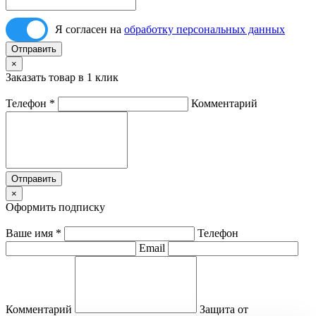
Я согласен на
обработку персональных данных
Отправить
×
Заказать товар в 1 клик
Телефон
*
Комментарий
Отправить
×
Оформить подписку
Ваше имя
*
Телефон
Email
Комментарий
Защита от