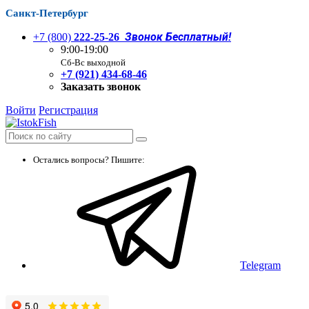
Санкт-Петербург
Звонок Бесплатный!
+7 (800)
222-25-26
9:00-19:00
Сб-Вс выходной
+7 (921) 434-68-46
Заказать звонок
Войти
Регистрация
Остались вопросы? Пишите:
Telegram