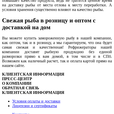
повышает качество продукта, ведь не тратится ценное время
на доставку рыбы от места отлова к месту переработки. А
условия хранения существенно влияют на качество рыбы.
Свежая рыба в розницу и оптом с
доставкой на дом
Вы можете купить замороженную рыбу в нашей компании,
как оптом, так и в розницу, а мы гарантируем, что она будет
самая свежая и качественная! Рефрижераторы нашей
компании доставят рыбную продукцию без единой
разморозки прямо к вам домой, в том числе и в СПб.
Возможен как наличный расчет, так и оплата картой прямо на
нашем сайте.
КЛИЕНТСКАЯ ИНФОРМАЦИЯ
ПРЕСС-ЦЕНТР
О КОМПАНИИ
ОБРАТНАЯ СВЯЗЬ
КЛИЕНТСКАЯ ИНФОРМАЦИЯ
Условия оплаты и доставки
Лицензии и сертификаты