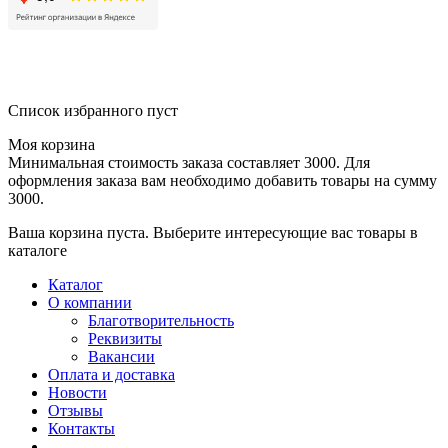
Список избранного пуст
Моя корзина
Минимальная стоимость заказа составляет 3000. Для
оформления заказа вам необходимо добавить товары на сумму
3000.
Ваша корзина пуста. Выберите интересующие вас товары в
каталоге
Каталог
О компании
Благотворительность
Реквизиты
Вакансии
Оплата и доставка
Новости
Отзывы
Контакты