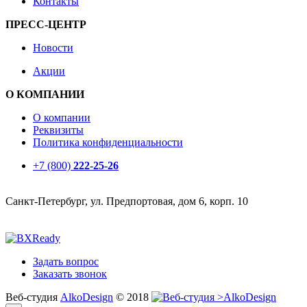
Контакты
ПРЕСС-ЦЕНТР
Новости
Акции
О КОМПАНИИ
О компании
Реквизиты
Политика конфиденциальности
+7 (800)
222-25-26
Санкт-Петербург, ул. Предпортовая, дом 6, корп. 10
Задать вопрос
Заказать звонок
Веб-студия
AlkoDesign
© 2018