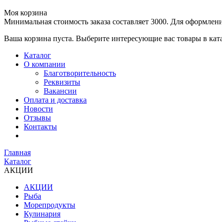
Моя корзина
Минимальная стоимость заказа составляет 3000. Для оформлени
Ваша корзина пуста. Выберите интересующие вас товары в кат
Каталог
О компании
Благотворительность
Реквизиты
Вакансии
Оплата и доставка
Новости
Отзывы
Контакты
Главная
Каталог
АКЦИИ
АКЦИИ
Рыба
Морепродукты
Кулинария