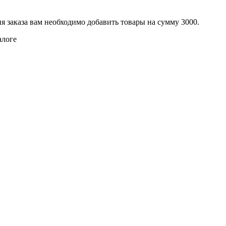
я заказа вам необходимо добавить товары на сумму 3000.
алоге