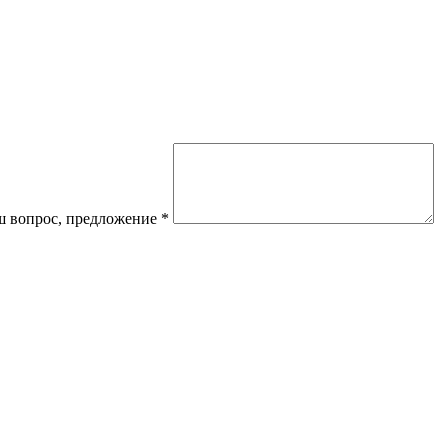
 вопрос, предложение
*