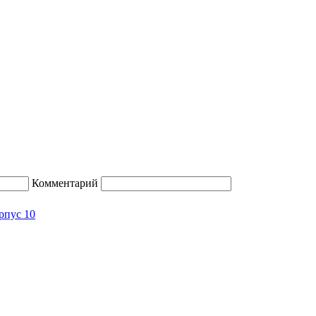
Комментарий
орпус 10