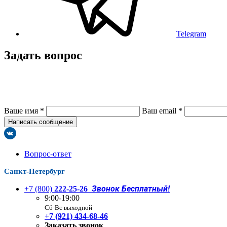
Telegram
Задать вопрос
Ваше имя
*
Ваш email
*
Написать сообщение
Вопрос-ответ
Санкт-Петербург
Звонок Бесплатный!
+7 (800)
222-25-26
9:00-19:00
Сб-Вс выходной
+7 (921) 434-68-46
Заказать звонок