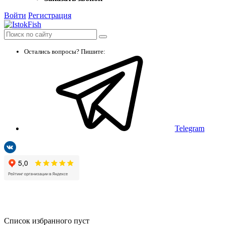
Войти
Регистрация
Остались вопросы? Пишите:
Telegram
Список избранного пуст