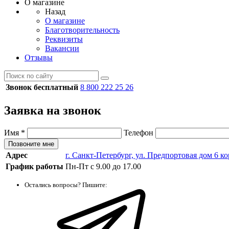
О магазине
Назад
О магазине
Благотворительность
Реквизиты
Вакансии
Отзывы
Звонок бесплатный
8 800 222 25 26
Заявка на звонок
Имя
*
Телефон
Позвоните мне
Адрес
г. Санкт-Петербург, ул. Предпортовая дом 6 к
График работы
Пн-Пт с 9.00 до 17.00
Остались вопросы? Пишите: