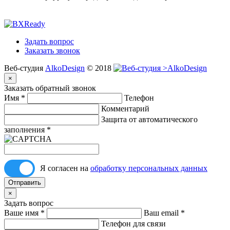
Задать вопрос
Заказать звонок
Веб-студия
AlkoDesign
© 2018
×
Заказать обратный звонок
Имя
*
Телефон
Комментарий
Защита от автоматического
заполнения
*
Я согласен на
обработку персональных данных
Отправить
×
Задать вопрос
Ваше имя
*
Ваш email
*
Телефон для связи