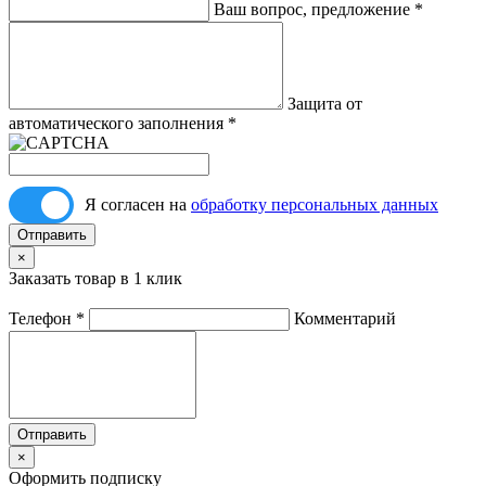
Ваш вопрос, предложение
*
Защита от
автоматического заполнения
*
Я согласен на
обработку персональных данных
Отправить
×
Заказать товар в 1 клик
Телефон
*
Комментарий
Отправить
×
Оформить подписку