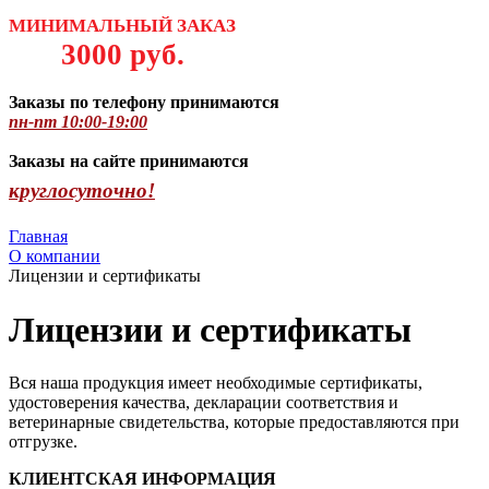
МИНИМАЛЬНЫЙ
ЗАКАЗ
3
000 руб.
Заказы по телефону принимаются
пн-пт 10:00-19:00
Заказы на сайте принимаются
круглосуточно
!
Главная
О компании
Лицензии и сертификаты
Лицензии и сертификаты
Вся наша продукция имеет необходимые сертификаты,
удостоверения качества, декларации соответствия и
ветеринарные свидетельства, которые предоставляются при
отгрузке.
КЛИЕНТСКАЯ ИНФОРМАЦИЯ