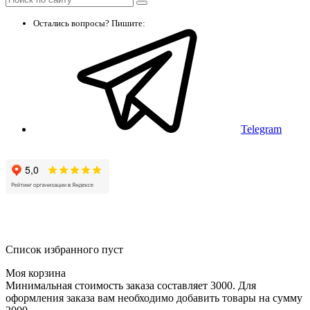
Остались вопросы? Пишите:
Telegram
Список избранного пуст
Моя корзина
Минимальная стоимость заказа составляет 3000. Для
оформления заказа вам необходимо добавить товары на сумму