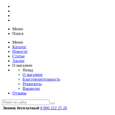
Меню
Поиск
Меню
Каталог
Новости
Статьи
Акции
О магазине
Назад
О магазине
Благотворительность
Реквизиты
Вакансии
Отзывы
Звонок бесплатный
8 800 222 25 26