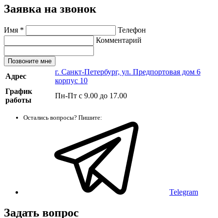
Заявка на звонок
Имя
*
Телефон
Комментарий
Позвоните мне
г. Санкт-Петербург, ул. Предпортовая дом 6
Адрес
корпус 10
График
Пн-Пт с 9.00 до 17.00
работы
Остались вопросы? Пишите:
Telegram
Задать вопрос