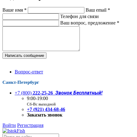
Ваше имя
*
Ваш email
*
Телефон для связи
Ваш вопрос, предложение
*
Написать сообщение
Вопрос-ответ
Санкт-Петербург
Звонок Бесплатный!
+7 (800)
222-25-26
9:00-19:00
Сб-Вс выходной
+7 (921) 434-68-46
Заказать звонок
Войти
Регистрация