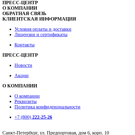
ПРЕСС-ЦЕНТР
О КОМПАНИИ
ОБРАТНАЯ СВЯЗЬ
КЛИЕНТСКАЯ ИНФОРМАЦИЯ
Условия оплаты и доставки
Лицензии и сертификаты
Контакты
ПРЕСС-ЦЕНТР
Новости
Акции
О КОМПАНИИ
О компании
Реквизиты
Политика конфиденциальности
+7 (800)
222-25-26
Санкт-Петербург, ул. Предпортовая, дом 6, корп. 10