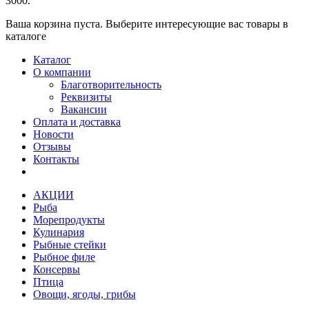
3000.
Ваша корзина пуста. Выберите интересующие вас товары в
каталоге
Каталог
О компании
Благотворительность
Реквизиты
Вакансии
Оплата и доставка
Новости
Отзывы
Контакты
АКЦИИ
Рыба
Морепродукты
Кулинария
Рыбные стейки
Рыбное филе
Консервы
Птица
Овощи, ягоды, грибы