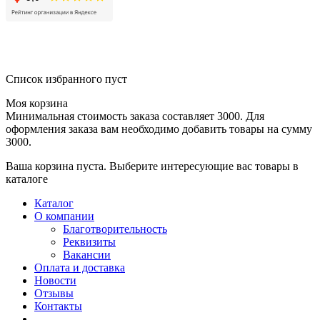
Список избранного пуст
Моя корзина
Минимальная стоимость заказа составляет 3000. Для
оформления заказа вам необходимо добавить товары на сумму
3000.
Ваша корзина пуста. Выберите интересующие вас товары в
каталоге
Каталог
О компании
Благотворительность
Реквизиты
Вакансии
Оплата и доставка
Новости
Отзывы
Контакты