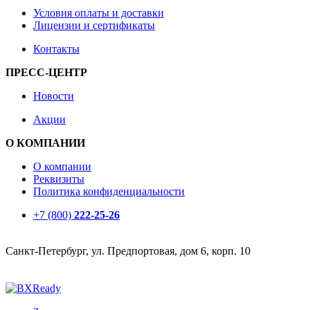
Условия оплаты и доставки
Лицензии и сертификаты
Контакты
ПРЕСС-ЦЕНТР
Новости
Акции
О КОМПАНИИ
О компании
Реквизиты
Политика конфиденциальности
+7 (800)
222-25-26
Санкт-Петербург, ул. Предпортовая, дом 6, корп. 10