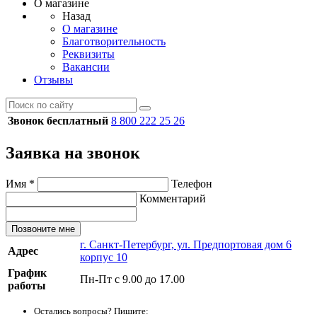
О магазине
Назад
О магазине
Благотворительность
Реквизиты
Вакансии
Отзывы
Звонок бесплатный
8 800 222 25 26
Заявка на звонок
Имя
*
Телефон
Комментарий
Позвоните мне
г. Санкт-Петербург, ул. Предпортовая дом 6
Адрес
корпус 10
График
Пн-Пт с 9.00 до 17.00
работы
Остались вопросы? Пишите: