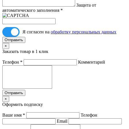
Защита от
автоматического заполнения
*
Я согласен на
обработку персональных данных
Отправить
×
Заказать товар в 1 клик
Телефон
*
Комментарий
Отправить
×
Оформить подписку
Ваше имя
*
Телефон
Email