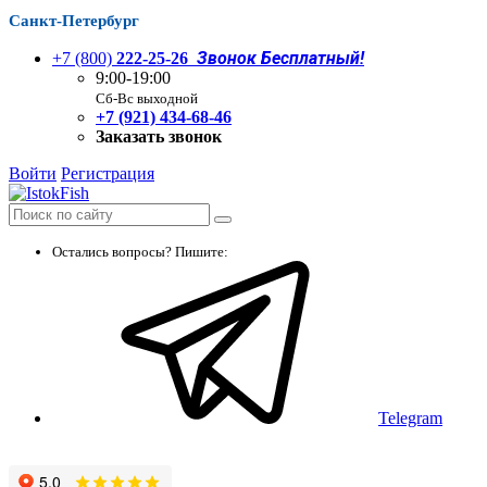
Санкт-Петербург
Звонок Бесплатный!
+7 (800)
222-25-26
9:00-19:00
Сб-Вс выходной
+7 (921) 434-68-46
Заказать звонок
Войти
Регистрация
Остались вопросы? Пишите:
Telegram