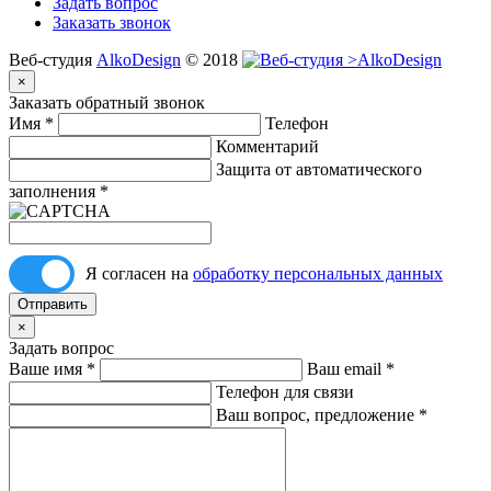
Задать вопрос
Заказать звонок
Веб-студия
AlkoDesign
© 2018
×
Заказать обратный звонок
Имя
*
Телефон
Комментарий
Защита от автоматического
заполнения
*
Я согласен на
обработку персональных данных
Отправить
×
Задать вопрос
Ваше имя
*
Ваш email
*
Телефон для связи
Ваш вопрос, предложение
*