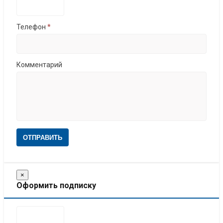
Телефон
*
Комментарий
ОТПРАВИТЬ
×
Оформить подписку