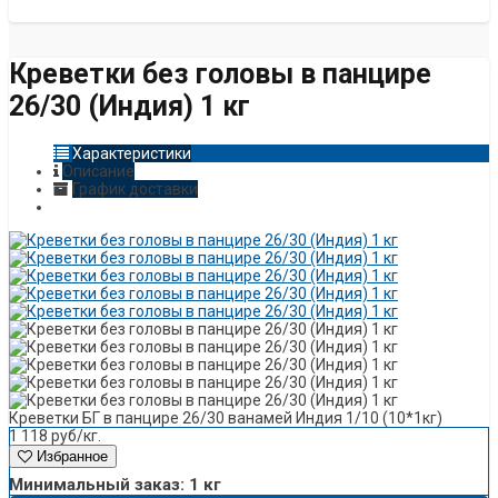
Креветки без головы в панцире
26/30 (Индия) 1 кг
Характеристики
Описание
График доставки
Креветки БГ в панцире 26/30 ванамей Индия 1/10 (10*1кг)
1 118
руб/кг.
Избранное
Минимальный заказ: 1 кг