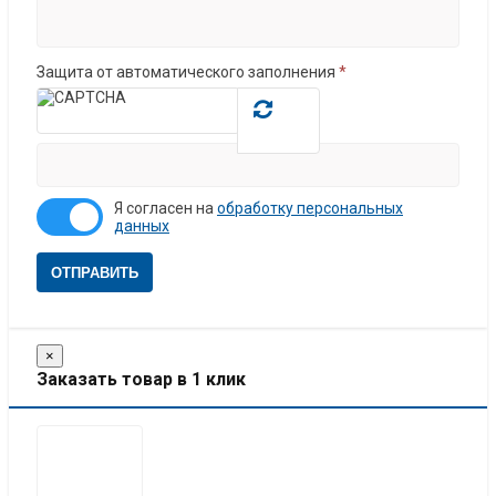
Защита от автоматического заполнения
*
Я согласен на
обработку персональных
данных
ОТПРАВИТЬ
×
Заказать товар в 1 клик