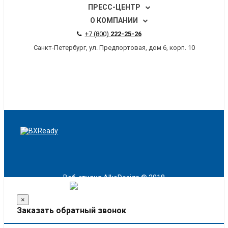
ПРЕСС-ЦЕНТР
О КОМПАНИИ
+7 (800)
222-25-26
Санкт-Петербург, ул. Предпортовая, дом 6, корп. 10
Веб-студия
AlkoDesign
© 2018
×
Заказать обратный звонок