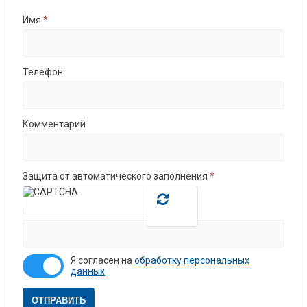
Имя
*
Телефон
Комментарий
Защита от автоматического заполнения
*
Я согласен на
обработку персональных
данных
ОТПРАВИТЬ