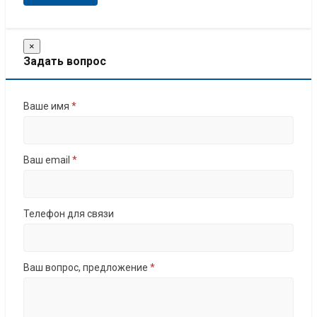
×
Задать вопрос
Ваше имя
*
Ваш email
*
Телефон для связи
Ваш вопрос, предложение
*