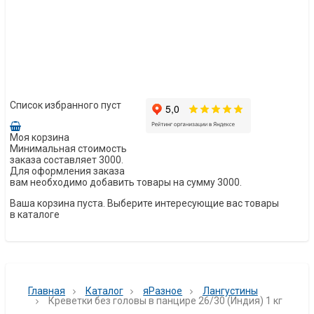
Список избранного пуст
Моя корзина
Минимальная стоимость
заказа составляет 3000.
Для оформления заказа
вам необходимо добавить товары на сумму 3000.
Ваша корзина пуста. Выберите интересующие вас товары
в каталоге
Главная
Каталог
яРазное
Лангустины
Креветки без головы в панцире 26/30 (Индия) 1 кг