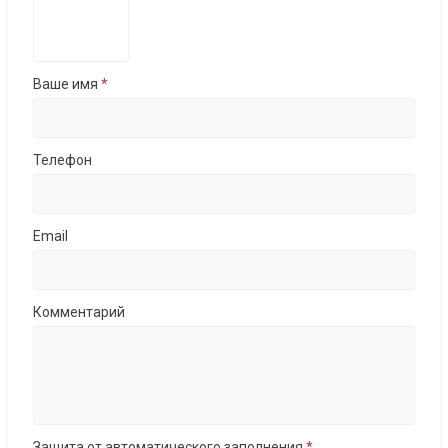
Ваше имя
*
Телефон
Email
Комментарий
Защита от автоматического заполнения
*