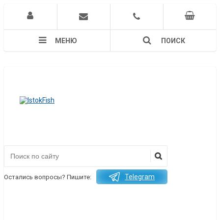
МЕНЮ
ПОИСК
Telegram
Остались вопросы? Пишите: