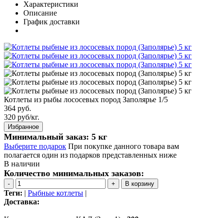
Характеристики
Описание
График доставки
Котлеты из рыбы лососевых пород Заполярье 1/5
364 руб.
320
руб/кг.
Избранное
Минимальный заказ: 5 кг
Выберите подарок
При покупке данного товара вам
полагается один из подарков представленных ниже
В наличии
Количество минимальных заказов:
В корзину
Теги:
|
Рыбные котлеты
|
Доставка: