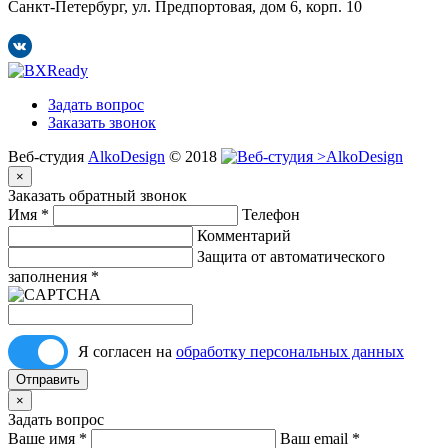
Санкт-Петербург, ул. Предпортовая, дом 6, корп. 10
Задать вопрос
Заказать звонок
Веб-студия
AlkoDesign
© 2018
×
Заказать обратный звонок
Имя
*
Телефон
Комментарий
Защита от автоматического
заполнения
*
Я согласен на
обработку персональных данных
Отправить
×
Задать вопрос
Ваше имя
*
Ваш email
*