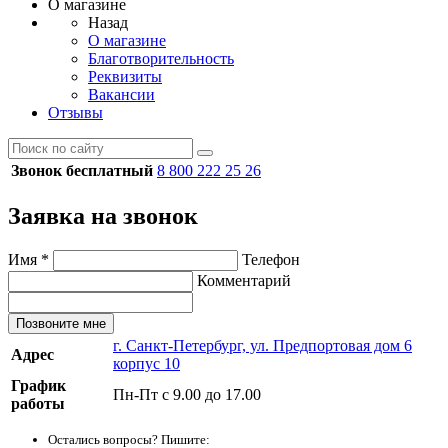
О магазине
Назад
О магазине
Благотворительность
Реквизиты
Вакансии
Отзывы
Звонок бесплатный
8 800 222 25 26
Заявка на звонок
Имя
*
Телефон
Комментарий
Позвоните мне
г. Санкт-Петербург, ул. Предпортовая дом 6
Адрес
корпус 10
График
Пн-Пт с 9.00 до 17.00
работы
Остались вопросы? Пишите: