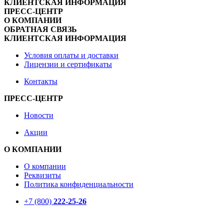
КЛИЕНТСКАЯ ИНФОРМАЦИЯ
ПРЕСС-ЦЕНТР
О КОМПАНИИ
ОБРАТНАЯ СВЯЗЬ
КЛИЕНТСКАЯ ИНФОРМАЦИЯ
Условия оплаты и доставки
Лицензии и сертификаты
Контакты
ПРЕСС-ЦЕНТР
Новости
Акции
О КОМПАНИИ
О компании
Реквизиты
Политика конфиденциальности
+7 (800)
222-25-26