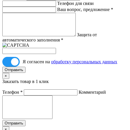
Телефон для связи
Ваш вопрос, предложение
*
Защита от
автоматического заполнения
*
Я согласен на
обработку персональных данных
Отправить
×
Заказать товар в 1 клик
Телефон
*
Комментарий
Отправить
×