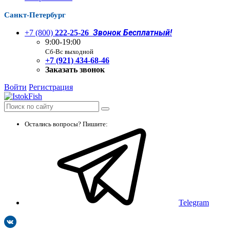
Санкт-Петербург
Звонок Бесплатный!
+7 (800)
222-25-26
9:00-19:00
Сб-Вс выходной
+7 (921) 434-68-46
Заказать звонок
Войти
Регистрация
Остались вопросы? Пишите:
Telegram