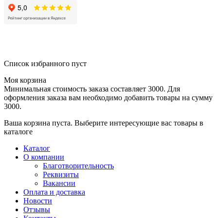
Список избранного пуст
Моя корзина
Минимальная стоимость заказа составляет 3000. Для
оформления заказа вам необходимо добавить товары на сумму
3000.
Ваша корзина пуста. Выберите интересующие вас товары в
каталоге
Каталог
О компании
Благотворительность
Реквизиты
Вакансии
Оплата и доставка
Новости
Отзывы