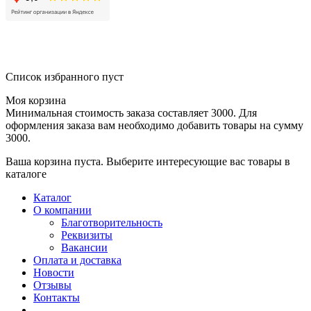
Список избранного пуст
Моя корзина
Минимальная стоимость заказа составляет 3000. Для
оформления заказа вам необходимо добавить товары на сумму
3000.
Ваша корзина пуста. Выберите интересующие вас товары в
каталоге
Каталог
О компании
Благотворительность
Реквизиты
Вакансии
Оплата и доставка
Новости
Отзывы
Контакты