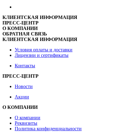
КЛИЕНТСКАЯ ИНФОРМАЦИЯ
ПРЕСС-ЦЕНТР
О КОМПАНИИ
ОБРАТНАЯ СВЯЗЬ
КЛИЕНТСКАЯ ИНФОРМАЦИЯ
Условия оплаты и доставки
Лицензии и сертификаты
Контакты
ПРЕСС-ЦЕНТР
Новости
Акции
О КОМПАНИИ
О компании
Реквизиты
Политика конфиденциальности