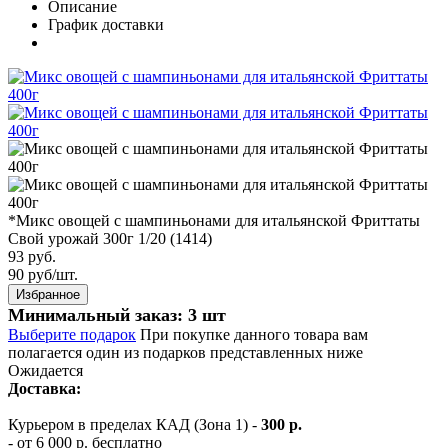
Описание
График доставки
*Микс овощей с шампиньонами для итальянской Фриттаты
Свой урожай 300г 1/20 (1414)
93 руб.
90
руб/шт.
Избранное
Минимальный заказ: 3 шт
Выберите подарок
При покупке данного товара вам
полагается один из подарков представленных ниже
Ожидается
Доставка:
Курьером в пределах КАД (Зона 1) -
300 р.
- от 6 000 р. бесплатно