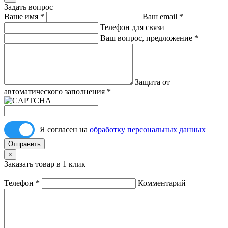
Задать вопрос
Ваше имя
*
Ваш email
*
Телефон для связи
Ваш вопрос, предложение
*
Защита от
автоматического заполнения
*
Я согласен на
обработку персональных данных
Отправить
×
Заказать товар в 1 клик
Телефон
*
Комментарий