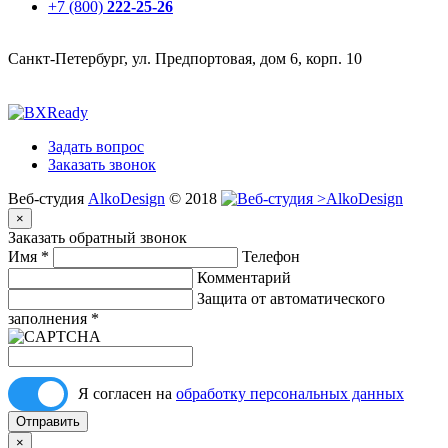
+7 (800)
222-25-26
Санкт-Петербург, ул. Предпортовая, дом 6, корп. 10
Задать вопрос
Заказать звонок
Веб-студия
AlkoDesign
© 2018
×
Заказать обратный звонок
Имя
*
Телефон
Комментарий
Защита от автоматического
заполнения
*
Я согласен на
обработку персональных данных
Отправить
×