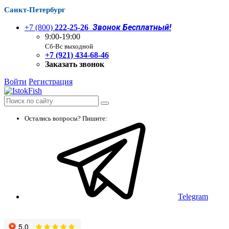
Санкт-Петербург
Звонок Бесплатный!
+7 (800)
222-25-26
9:00-19:00
Сб-Вс выходной
+7 (921) 434-68-46
Заказать звонок
Войти
Регистрация
Остались вопросы? Пишите:
Telegram