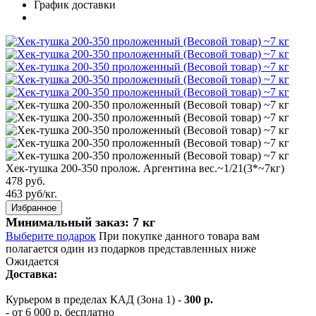
График доставки
Хек-тушка 200-350 пролож. Аргентина вес.~1/21(3*~7кг)
478 руб.
463
руб/кг.
Избранное
Минимальный заказ: 7 кг
Выберите подарок
При покупке данного товара вам
полагается один из подарков представленных ниже
Ожидается
Доставка:
Курьером в пределах КАД (Зона 1) -
300 р.
- от 6 000 р. бесплатно