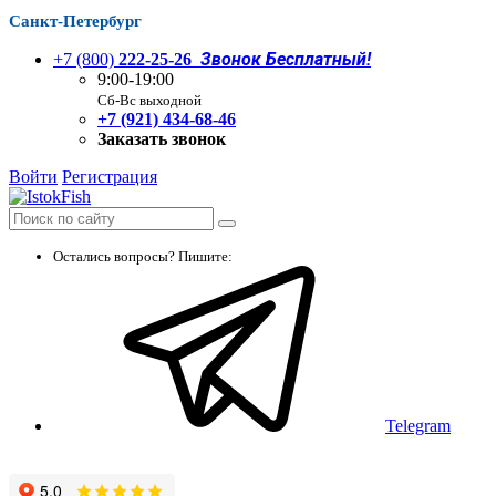
Санкт-Петербург
Звонок Бесплатный!
+7 (800)
222-25-26
9:00-19:00
Сб-Вс выходной
+7 (921) 434-68-46
Заказать звонок
Войти
Регистрация
Остались вопросы? Пишите:
Telegram