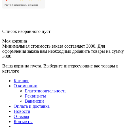
Список избранного пуст
Моя корзина
Минимальная стоимость заказа составляет 3000. Для
оформления заказа вам необходимо добавить товары на сумму
3000.
Ваша корзина пуста. Выберите интересующие вас товары в
каталоге
Каталог
О компании
Благотворительность
Реквизиты
Вакансии
Оплата и доставка
Новости
Отзывы
Контакты