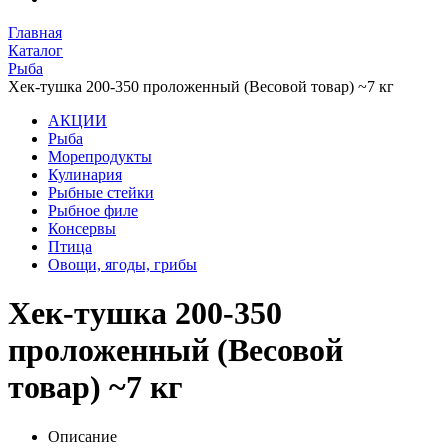
Главная
Каталог
Рыба
Хек-тушка 200-350 проложенный (Весовой товар) ~7 кг
АКЦИИ
Рыба
Морепродукты
Кулинария
Рыбные стейки
Рыбное филе
Консервы
Птица
Овощи, ягоды, грибы
Хек-тушка 200-350
проложенный (Весовой
товар) ~7 кг
Описание