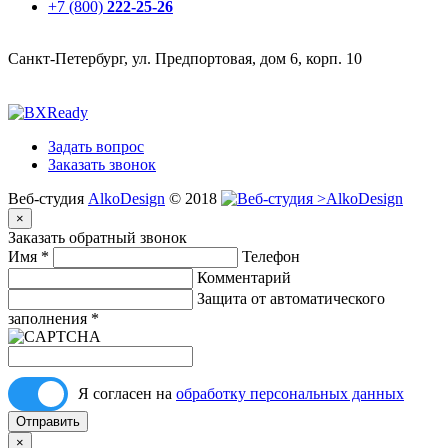
+7 (800)
222-25-26
Санкт-Петербург, ул. Предпортовая, дом 6, корп. 10
Задать вопрос
Заказать звонок
Веб-студия
AlkoDesign
© 2018
×
Заказать обратный звонок
Имя
*
Телефон
Комментарий
Защита от автоматического
заполнения
*
Я согласен на
обработку персональных данных
Отправить
×