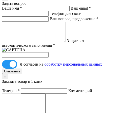
Задать вопрос
Ваше имя
*
Ваш email
*
Телефон для связи
Ваш вопрос, предложение
*
Защита от
автоматического заполнения
*
Я согласен на
обработку персональных данных
Отправить
×
Заказать товар в 1 клик
Телефон
*
Комментарий