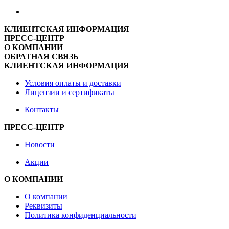
КЛИЕНТСКАЯ ИНФОРМАЦИЯ
ПРЕСС-ЦЕНТР
О КОМПАНИИ
ОБРАТНАЯ СВЯЗЬ
КЛИЕНТСКАЯ ИНФОРМАЦИЯ
Условия оплаты и доставки
Лицензии и сертификаты
Контакты
ПРЕСС-ЦЕНТР
Новости
Акции
О КОМПАНИИ
О компании
Реквизиты
Политика конфиденциальности